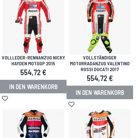
VOLLLEDER-RENNANZUG NICKY
VOLLSTÄNDIGER
HAYDEN MOTOGP 2015
MOTORRADANZUG VALENTINO
ROSSI DUCATI 2017
554,72 €
554,72 €
IN DEN WARENKORB
IN DEN WARENKORB
Zur Wunschliste hinzufügen
Zur Wunschliste hinzufügen