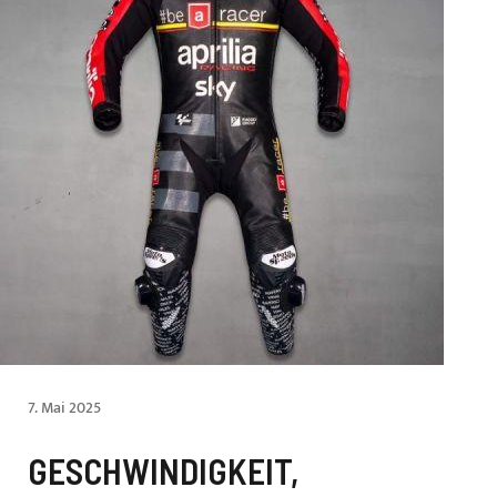
7. Mai 2025
GESCHWINDIGKEIT,