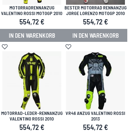
MOTORRADRENNANZUG
BESTER MOTORRAD RENNANZUG
VALENTINO ROSSI MOTOGP 2010
JORGE LORENZO MOTOGP 2010
554,72 €
554,72 €
IN DEN WARENKORB
IN DEN WARENKORB
Zur Wunschliste hinzufügen
Zur Wunschliste hinzufügen
MOTORRAD-LEDER-RENNANZUG
VR46 ANZUG VALENTINO ROSSI
VALENTINO ROSSI 2010
2013
554,72 €
554,72 €