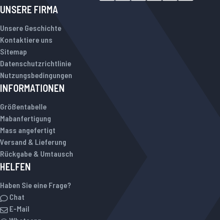
UNSERE FIRMA
Unsere Geschichte
Kontaktiere uns
Sitemap
Datenschutzrichtlinie
Nutzungsbedingungen
INFORMATIONEN
Größentabelle
Mabanfertigung
Mass angefertigt
Versand & Lieferung
Rückgabe & Umtausch
HELFEN
Haben Sie eine Frage?
Chat
E-Mail