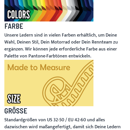
FARBE
Unsere Ledern sind in vielen Farben erhältlich, um Deine
Wahl, Deinen Stil, Dein Motorrad oder Dein Rennteam zu
ergänzen. Wir können jede erforderliche Farbe aus einer
Palette von Pantone-Farbtönen entwickeln.
GRÖSSE
Standardgrößen von US 32-50 / EU 42-60 und alles
dazwischen wird maßangefertigt, damit sich Deine Ledern