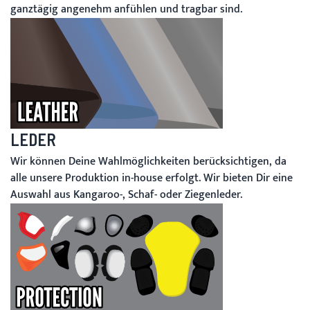
ganztägig angenehm anfühlen und tragbar sind.
LEDER
Wir können Deine Wahlmöglichkeiten berücksichtigen, da
alle unsere Produktion in-house erfolgt. Wir bieten Dir eine
Auswahl aus Kangaroo-, Schaf- oder Ziegenleder.