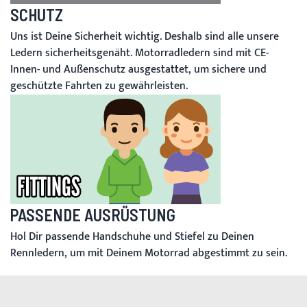
SCHUTZ
Uns ist Deine Sicherheit wichtig. Deshalb sind alle unsere
Ledern sicherheitsgenäht. Motorradledern sind mit CE-
Innen- und Außenschutz ausgestattet, um sichere und
geschützte Fahrten zu gewährleisten.
PASSENDE AUSRÜSTUNG
Hol Dir passende Handschuhe und Stiefel zu Deinen
Rennledern, um mit Deinem Motorrad abgestimmt zu sein.