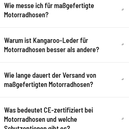
Wie messe ich für maßgefertigte
Motorradhosen?
Warum ist Kangaroo-Leder für
Motorradhosen besser als andere?
Wie lange dauert der Versand von
maßgefertigten Motorradhosen?
Was bedeutet CE-zertifiziert bei
Motorradhosen und welche
Schutzoptionen gibt es?