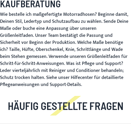
KAUFBERATUNG
Wie bestelle ich maßgefertigte Motorradhosen?
Beginne damit,
Deinen Stil, Ledertyp und Schutzaufbau zu wählen. Sende Deine
Maße oder buche eine Anpassung über unseren
Größenleitfaden
. Unser Team bestätigt die Passung und
Sicherheit vor Beginn der Produktion.
Welche Maße benötige
ich?
Taille, Hüfte, Oberschenkel, Knie, Schrittlänge und Wade
beim Stehen gemessen. Verwende unseren
Größenleitfaden
für
Schritt-für-Schritt-Anweisungen.
Was ist Pflege und Support?
Leder vierteljährlich mit Reiniger und Conditioner behandeln;
Schutz trocken halten. Siehe unser
Hilfecenter
für detaillierte
Pflegeanweisungen und Support-Details.
HÄUFIG GESTELLTE FRAGEN