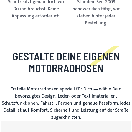
Schutz sitzt genau dort, wo
Stunden. Seit 2009
Du ihn brauchst. Keine
handwerklich tätig, wir
Anpassung erforderlich.
stehen hinter jeder
Bestellung.
GESTALTE DEINE EIGENEN
MOTORRADHOSEN
Erstelle Motorradhosen speziell für Dich — wähle Dein
bevorzugtes Design, Leder- oder Textilmaterialien,
Schutzfunktionen, Fahrstil, Farben und genaue Passform. Jedes
Detail ist auf Komfort, Sicherheit und Leistung auf der Straße
zugeschnitten.