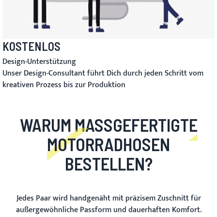
KOSTENLOS
Design-Unterstützung
Unser Design-Consultant führt Dich durch jeden Schritt vom
kreativen Prozess bis zur Produktion
WARUM MASSGEFERTIGTE M
OTORRADHOSEN B
ESTELLEN?
Jedes Paar wird handgenäht mit präzisem Zuschnitt für
außergewöhnliche Passform und dauerhaften Komfort.