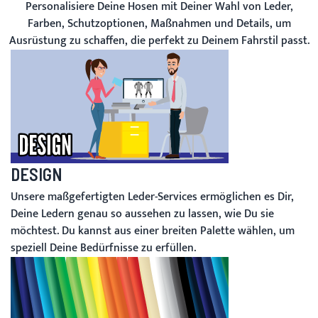
Personalisiere Deine Hosen mit Deiner Wahl von Leder,
Farben, Schutzoptionen, Maßnahmen und Details, um
Ausrüstung zu schaffen, die perfekt zu Deinem Fahrstil passt.
DESIGN
Unsere maßgefertigten Leder-Services ermöglichen es Dir,
Deine Ledern genau so aussehen zu lassen, wie Du sie
möchtest. Du kannst aus einer breiten Palette wählen, um
speziell Deine Bedürfnisse zu erfüllen.