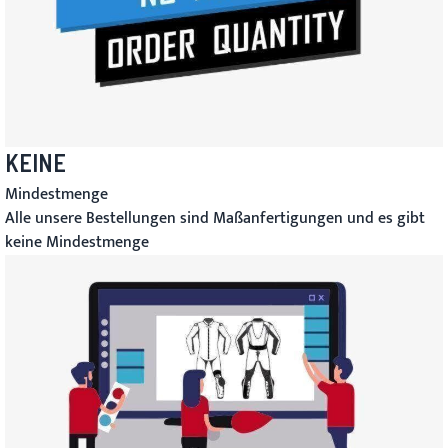
KEINE
Mindestmenge
Alle unsere Bestellungen sind Maßanfertigungen und es gibt
keine Mindestmenge