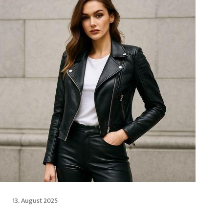
13. August 2025