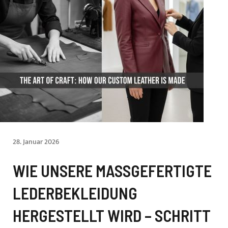
28. Januar 2026
WIE UNSERE MASSGEFERTIGTE L
EDERBEKLEIDUNG H
ERGESTELLT WIRD – SCHRITT F