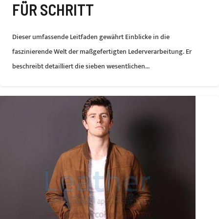
ÜR SCHRITT
Dieser umfassende Leitfaden gewährt Einblicke in die
faszinierende Welt der maßgefertigten Lederverarbeitung. Er
beschreibt detailliert die sieben wesentlichen...