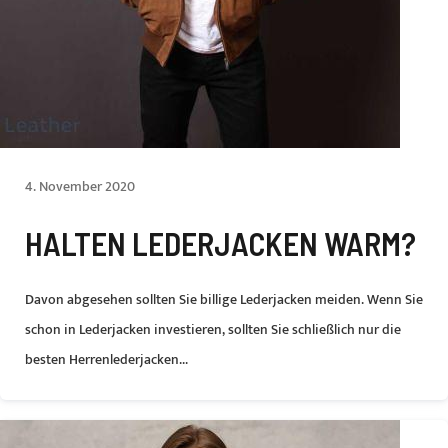
4. November 2020
HALTEN LEDERJACKEN WARM?
Davon abgesehen sollten Sie billige Lederjacken meiden. Wenn Sie
schon in Lederjacken investieren, sollten Sie schließlich nur die
besten Herrenlederjacken...