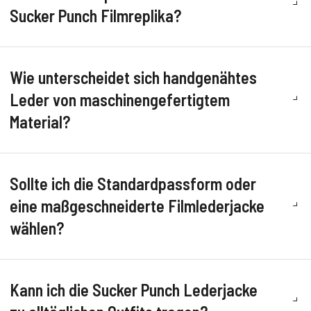
Sucker Punch Filmreplika?
Wie unterscheidet sich handgenähtes
Leder von maschinengefertigtem
Material?
Sollte ich die Standardpassform oder
eine maßgeschneiderte Filmlederjacke
wählen?
Kann ich die Sucker Punch Lederjacke