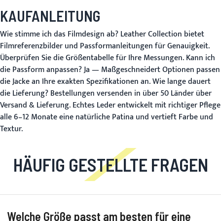
KAUFANLEITUNG
Wie stimme ich das Filmdesign ab?
Leather Collection bietet
Filmreferenzbilder und Passformanleitungen für Genauigkeit.
Überprüfen Sie die
Größentabelle
für Ihre Messungen.
Kann ich
die Passform anpassen?
Ja —
Maßgeschneidert
Optionen passen
die Jacke an Ihre exakten Spezifikationen an.
Wie lange dauert
die Lieferung?
Bestellungen versenden in über 50 Länder über
Versand & Lieferung
. Echtes Leder entwickelt mit richtiger Pflege
alle 6–12 Monate eine natürliche Patina und vertieft Farbe und
Textur.
HÄUFIG GESTELLTE FRAGEN
Welche Größe passt am besten für eine