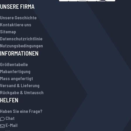
UNSERE FIRMA
Unsere Geschichte
Kontaktiere uns
Sitemap
Datenschutzrichtlinie
Nutzungsbedingungen
INFORMATIONEN
Größentabelle
Mabanfertigung
Mass angefertigt
Versand & Lieferung
Rückgabe & Umtausch
HELFEN
Haben Sie eine Frage?
Chat
E-Mail