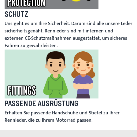
SCHUTZ
Uns geht es um Ihre Sicherheit. Darum sind alle unsere Leder
sicherheitsgenäht. Rennleder sind mit internen und
externen CE-Schutzmaßnahmen ausgestattet, um sicheres
Fahren zu gewährleisten.
PASSENDE AUSRÜSTUNG
Erhalten Sie passende Handschuhe und Stiefel zu Ihrer
Rennleder, die zu Ihrem Motorrad passen.