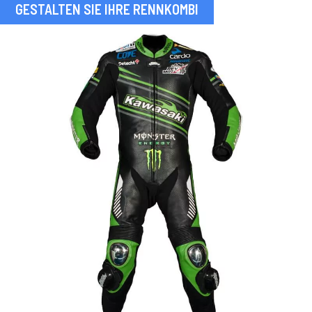
GESTALTEN SIE IHRE RENNKOMBI