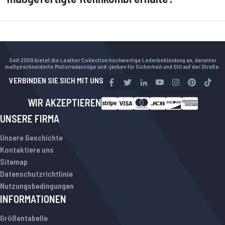
Seit 2009 bietet die Leather Collection hochwertige Lederbekleidung an, darunter
maßgeschneiderte Motorradanzüge und -jacken für Sicherheit und Stil auf der Straße.
VERBINDEN SIE SICH MIT UNS
WIR AKZEPTIEREN
UNSERE FIRMA
Unsere Geschichte
Kontaktiere uns
Sitemap
Datenschutzrichtlinie
Nutzungsbedingungen
INFORMATIONEN
Größentabelle