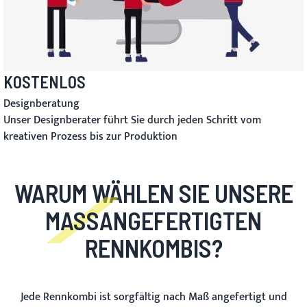
KOSTENLOS
Designberatung
Unser Designberater führt Sie durch jeden Schritt vom
kreativen Prozess bis zur Produktion
WARUM WÄHLEN SIE UNSERE
MASSANGEFERTIGTEN R
ENNKOMBIS?
Jede Rennkombi ist sorgfältig nach Maß angefertigt und