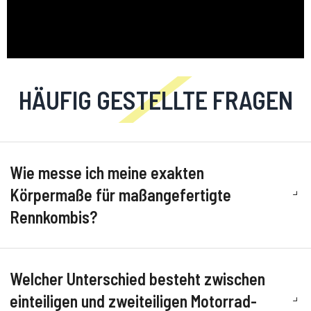
HÄUFIG GESTELLTE FRAGEN
Wie messe ich meine exakten
Körpermaße für maßangefertigte
Rennkombis?
Welcher Unterschied besteht zwischen
einteiligen und zweiteiligen Motorrad-