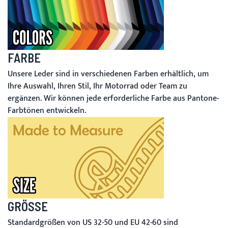
FARBE
Unsere Leder sind in verschiedenen Farben erhältlich, um
Ihre Auswahl, Ihren Stil, Ihr Motorrad oder Team zu
ergänzen. Wir können jede erforderliche Farbe aus Pantone-
Farbtönen entwickeln.
GRÖSSE
Standardgrößen von US 32-50 und EU 42-60 sind