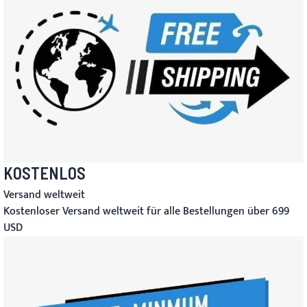
KOSTENLOS
Versand weltweit
Kostenloser Versand weltweit für alle Bestellungen über 699
USD