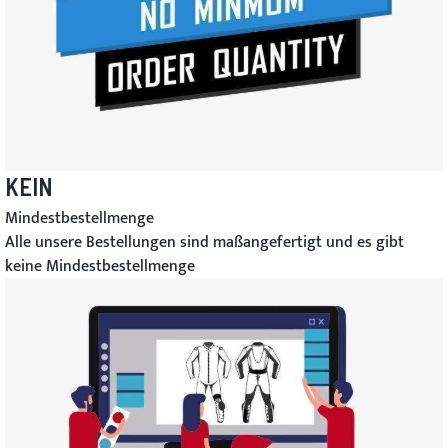
KEIN
Mindestbestellmenge
Alle unsere Bestellungen sind maßangefertigt und es gibt
keine Mindestbestellmenge