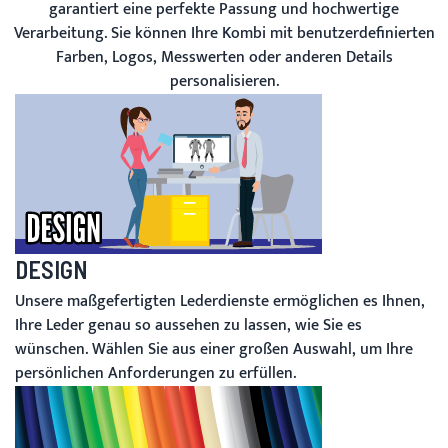
garantiert eine perfekte Passung und hochwertige
Verarbeitung. Sie können Ihre Kombi mit benutzerdefinierten
Farben, Logos, Messwerten oder anderen Details
personalisieren.
DESIGN
Unsere maßgefertigten Lederdienste ermöglichen es Ihnen,
Ihre Leder genau so aussehen zu lassen, wie Sie es
wünschen. Wählen Sie aus einer großen Auswahl, um Ihre
persönlichen Anforderungen zu erfüllen.