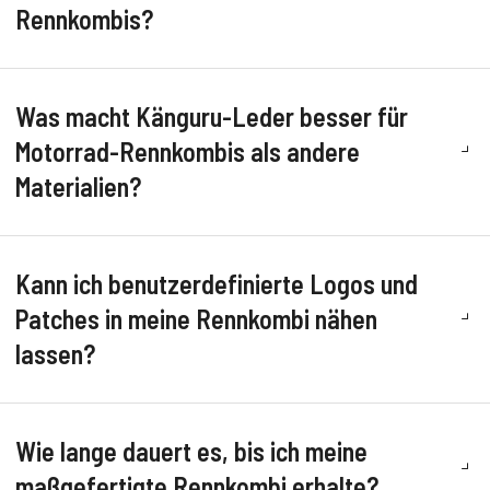
Rennkombis?
Was macht Känguru-Leder besser für
Motorrad-Rennkombis als andere
Materialien?
Kann ich benutzerdefinierte Logos und
Patches in meine Rennkombi nähen
lassen?
Wie lange dauert es, bis ich meine
maßgefertigte Rennkombi erhalte?