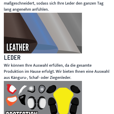
maßgeschneidert, sodass sich Ihre Leder den ganzen Tag
lang angenehm anfühlen.
LEDER
Wir können Ihre Auswahl erfüllen, da die gesamte
Produktion im Hause erfolgt. Wir bieten Ihnen eine Auswahl
aus Känguru-, Schaf- oder Ziegenleder.