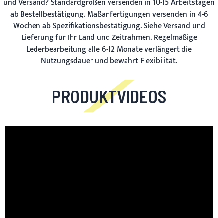
und Versand?
Standardgrößen versenden in 10-15 Arbeitstagen
ab Bestellbestätigung. Maßanfertigungen versenden in 4-6
Wochen ab Spezifikationsbestätigung. Siehe Versand und
Lieferung für Ihr Land und Zeitrahmen. Regelmäßige
Lederbearbeitung alle 6-12 Monate verlängert die
Nutzungsdauer und bewahrt Flexibilität.
PRODUKTVIDEOS