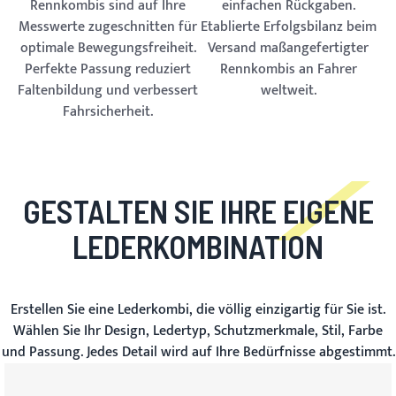
Rennkombis sind auf Ihre
einfachen Rückgaben.
Messwerte zugeschnitten für
Etablierte Erfolgsbilanz beim
optimale Bewegungsfreiheit.
Versand maßangefertigter
Perfekte Passung reduziert
Rennkombis an Fahrer
Faltenbildung und verbessert
weltweit.
Fahrsicherheit.
GESTALTEN SIE IHRE EIGENE
LEDERKOMBINATION
Erstellen Sie eine Lederkombi, die völlig einzigartig für Sie ist.
Wählen Sie Ihr Design, Ledertyp, Schutzmerkmale, Stil, Farbe
und Passung. Jedes Detail wird auf Ihre Bedürfnisse abgestimmt.