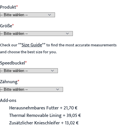
Produkt
Größe
**
Size Guide
**
Check our
to find the most accurate measurements
and choose the best size for you.
Speedbuckel
Zähnung
Add-ons
Herausnehmbares Futter + 21,70 €
Thermal Removable Lining + 39,05 €
Zusätzlicher Knieschleifer + 13,02 €