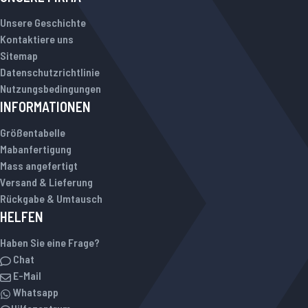
Unsere Geschichte
Kontaktiere uns
Sitemap
Datenschutzrichtlinie
Nutzungsbedingungen
INFORMATIONEN
Größentabelle
Mabanfertigung
Mass angefertigt
Versand & Lieferung
Rückgabe & Umtausch
HELFEN
Haben Sie eine Frage?
Chat
E-Mail
Whatsapp