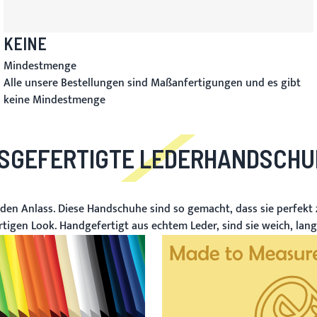
KEINE
Mindestmenge
Alle unsere Bestellungen sind Maßanfertigungen und es gibt
keine Mindestmenge
SGEFERTIGTE LEDERHANDSCHU
den Anlass. Diese Handschuhe sind so gemacht, dass sie perfekt 
rtigen Look. Handgefertigt aus echtem Leder, sind sie weich, langl