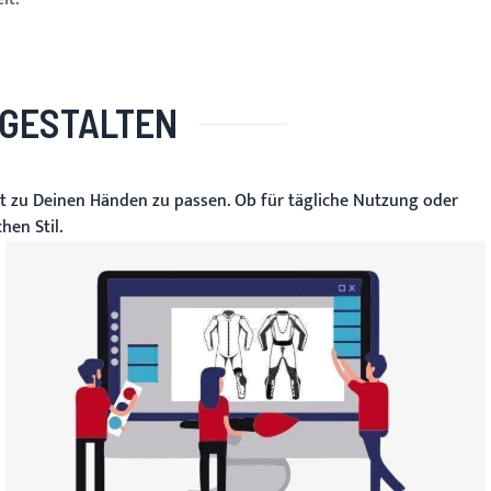
 GESTALTEN
kt zu Deinen Händen zu passen. Ob für tägliche Nutzung oder
en Stil.