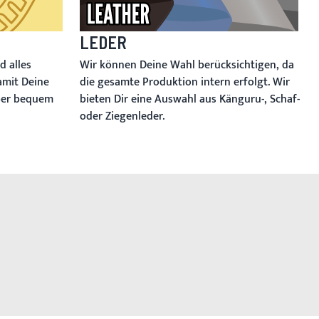
LEDER
d alles
Wir können Deine Wahl berücksichtigen, da
amit Deine
die gesamte Produktion intern erfolgt. Wir
ber bequem
bieten Dir eine Auswahl aus Känguru-, Schaf-
oder Ziegenleder.