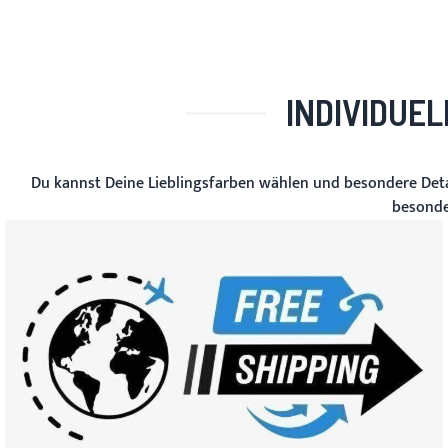
INDIVIDUE
Du kannst Deine Lieblingsfarben wählen und besondere Detai
besonde