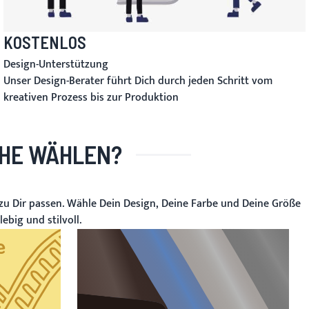
KOSTENLOS
Design-Unterstützung
Unser Design-Berater führt Dich durch jeden Schritt vom
kreativen Prozess bis zur Produktion
HE WÄHLEN?
zu Dir passen. Wähle Dein Design, Deine Farbe und Deine Größe
ebig und stilvoll.