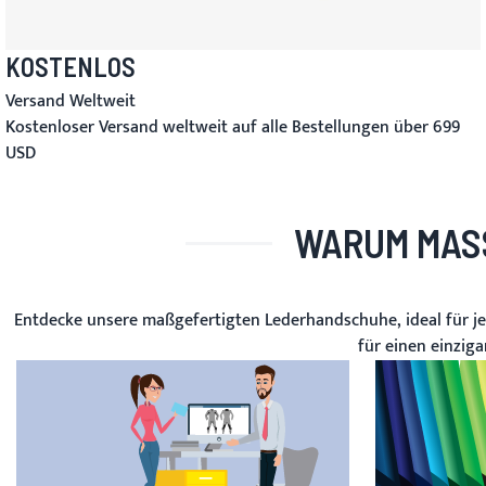
KOSTENLOS
Versand Weltweit
Kostenloser Versand weltweit auf alle Bestellungen über 699
USD
WARUM MAS
Entdecke unsere maßgefertigten Lederhandschuhe, ideal für je
für einen einziga