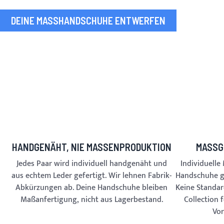
DEINE MASSHANDSCHUHE ENTWERFEN
HANDGENÄHT, NIE MASSENPRODUKTION
MASSG
Jedes Paar wird individuell handgenäht und
Individuelle
aus echtem Leder gefertigt. Wir lehnen Fabrik-
Handschuhe g
Abkürzungen ab. Deine Handschuhe bleiben
Keine Standa
Maßanfertigung, nicht aus Lagerbestand.
Collection 
Vor