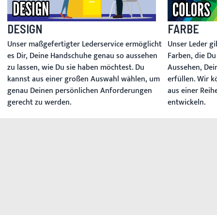
DESIGN
FARBE
Unser maßgefertigter Lederservice ermöglicht
Unser Leder gib
es Dir, Deine Handschuhe genau so aussehen
Farben, die D
zu lassen, wie Du sie haben möchtest. Du
Aussehen, Dein
kannst aus einer großen Auswahl wählen, um
erfüllen. Wir 
genau Deinen persönlichen Anforderungen
aus einer Rei
gerecht zu werden.
entwickeln.