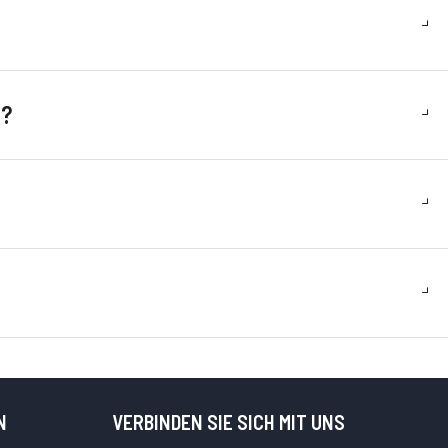
n?
N
VERBINDEN SIE SICH MIT UNS