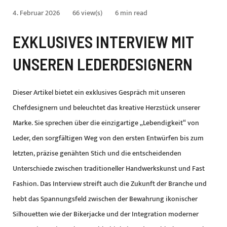
4. Februar 2026
66 view(s)
6 min read
EXKLUSIVES INTERVIEW MIT
UNSEREN LEDERDESIGNERN
Dieser Artikel bietet ein exklusives Gespräch mit unseren
Chefdesignern und beleuchtet das kreative Herzstück unserer
Marke. Sie sprechen über die einzigartige „Lebendigkeit“ von
Leder, den sorgfältigen Weg von den ersten Entwürfen bis zum
letzten, präzise genähten Stich und die entscheidenden
Unterschiede zwischen traditioneller Handwerkskunst und Fast
Fashion. Das Interview streift auch die Zukunft der Branche und
hebt das Spannungsfeld zwischen der Bewahrung ikonischer
Silhouetten wie der Bikerjacke und der Integration moderner