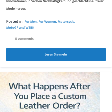
Innovationen in Sachen Nachhaltigkeit und geschlechtsneutraler
Mode hervor.
Posted in:
For Men
For Women
Motorcycle
MotoGP and WSBK
0 comments
Lesen Sie mehr