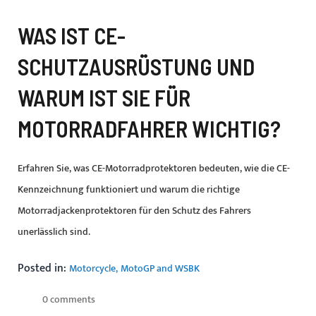
WAS IST CE-
SCHUTZAUSRÜSTUNG UND
WARUM IST SIE FÜR
MOTORRADFAHRER WICHTIG?
Erfahren Sie, was CE-Motorradprotektoren bedeuten, wie die CE-
Kennzeichnung funktioniert und warum die richtige
Motorradjackenprotektoren für den Schutz des Fahrers
unerlässlich sind.
Posted in:
Motorcycle
MotoGP and WSBK
0 comments