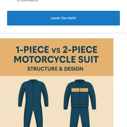
0 comments
Lesen Sie mehr