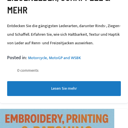
MEHR
Entdecken Sie die gängigsten Lederarten, darunter Rinds-, Ziegen-
und Schaffell. Erfahren Sie, wie sich Haltbarkeit, Textur und Haptik
von Leder auf Renn- und Freizeitjacken auswirken.
Posted in:
Motorcycle
MotoGP and WSBK
0 comments
Lesen Sie mehr