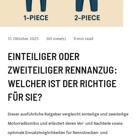
31. Oktober 2025
361 view(s)
9 min read
EINTEILIGER ODER
ZWEITEILIGER RENNANZUG:
WELCHER IST DER RICHTIGE
FÜR SIE?
Dieser ausführliche Ratgeber vergleicht einteilige und zweiteilige
Motorradkombis und erläutert deren Vor- und Nachteile sowie
optimale Einsatzmöglichkeiten für Rennstrecken- und