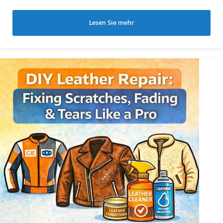
Lesen Sie mehr