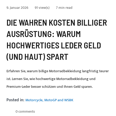
9. Januar 2026
91 view(s)
7 min read
DIE WAHREN KOSTEN BILLIGER
AUSRÜSTUNG: WARUM
HOCHWERTIGES LEDER GELD
(UND HAUT) SPART
Erfahren Sie, warum billige Motorradbekleidung langfristig teurer
ist. Lernen Sie, wie hochwertige Motorradbekleidung und
Premium-Leder besser schützen und Ihnen Geld sparen.
Posted in:
Motorcycle
MotoGP and WSBK
0 comments