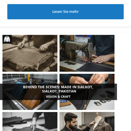
Lesen Sie mehr