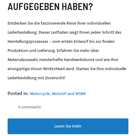
UFGEGEBEN HABEN?
Entdecken Sie die faszinierende Reise Ihrer individuellen
Lederbestellung. Dieser Leitfaden zeigt Ihnen jeden Schritt des
Herstellungsprozesses – vom ersten Entwurf bis zur finalen
Produktion und Lieferung. Erfahren Sie mehr über
Materialauswahl, meisterhafte Handwerkskunst und wie Ihre
einzigartige Vision Wirklichkeit wird. Starten Sie Ihre individuelle
Lederbestellung mit Zuversicht!
Posted in:
Motorcycle
MotoGP and WSBK
0 comments
Lesen Sie mehr