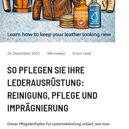
26. Dezember 2025
166 view(s)
9 min read
SO PFLEGEN SIE IHRE
LEDERAUSRÜSTUNG:
REINIGUNG, PFLEGE UND
IMPRÄGNIERUNG
Dieser Pflegeleitfaden für Lederbekleidung erklärt, wie man