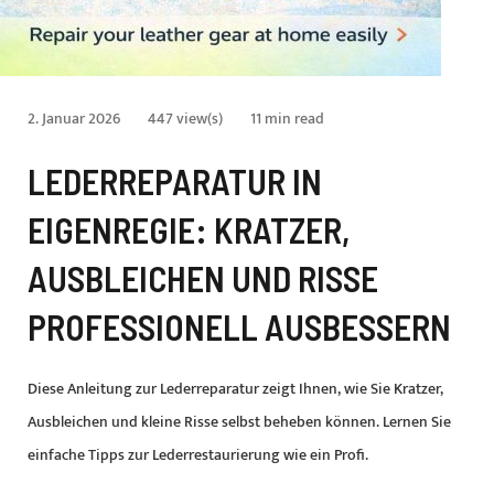
2. Januar 2026
447 view(s)
11 min read
LEDERREPARATUR IN
EIGENREGIE: KRATZER,
AUSBLEICHEN UND RISSE
PROFESSIONELL AUSBESSERN
Diese Anleitung zur Lederreparatur zeigt Ihnen, wie Sie Kratzer,
Ausbleichen und kleine Risse selbst beheben können. Lernen Sie
einfache Tipps zur Lederrestaurierung wie ein Profi.