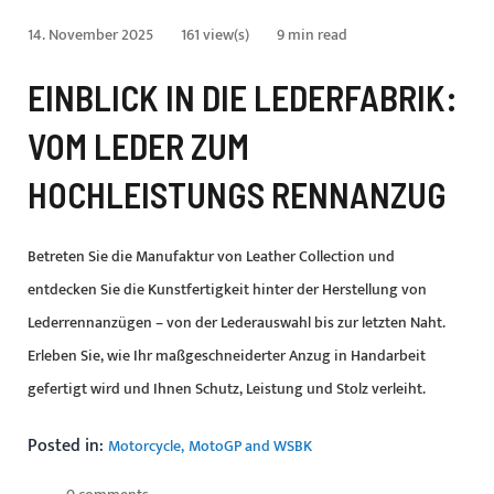
14. November 2025
161 view(s)
9 min read
EINBLICK IN DIE LEDERFABRIK:
VOM LEDER ZUM
HOCHLEISTUNGS RENNANZUG
Betreten Sie die Manufaktur von Leather Collection und
entdecken Sie die Kunstfertigkeit hinter der Herstellung von
Lederrennanzügen – von der Lederauswahl bis zur letzten Naht.
Erleben Sie, wie Ihr maßgeschneiderter Anzug in Handarbeit
gefertigt wird und Ihnen Schutz, Leistung und Stolz verleiht.
Posted in:
Motorcycle
MotoGP and WSBK