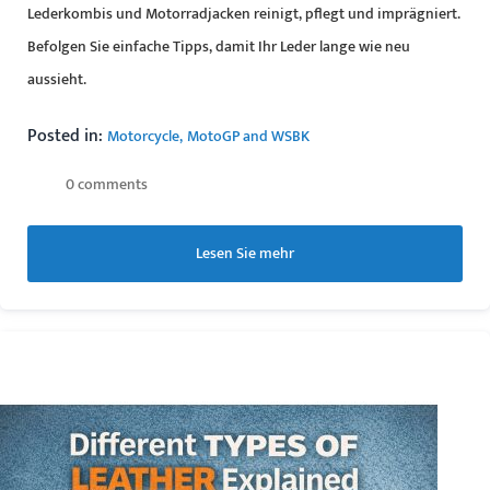
Lederkombis und Motorradjacken reinigt, pflegt und imprägniert.
Befolgen Sie einfache Tipps, damit Ihr Leder lange wie neu
aussieht.
Posted in:
Motorcycle
MotoGP and WSBK
0 comments
Lesen Sie mehr