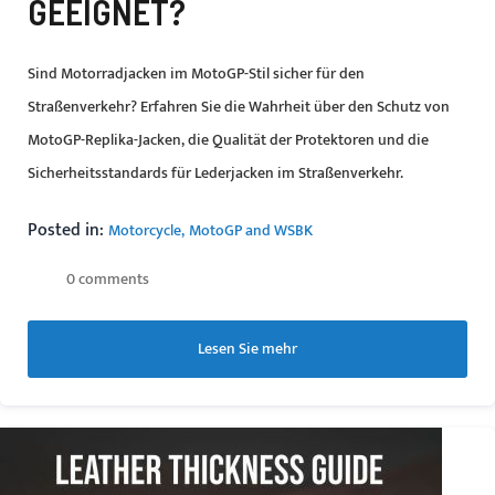
EEIGNET?
Sind Motorradjacken im MotoGP-Stil sicher für den
Straßenverkehr? Erfahren Sie die Wahrheit über den Schutz von
MotoGP-Replika-Jacken, die Qualität der Protektoren und die
Sicherheitsstandards für Lederjacken im Straßenverkehr.
Posted in:
Motorcycle
MotoGP and WSBK
0 comments
Lesen Sie mehr