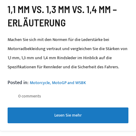
1,1 MM VS. 1,3 MM VS. 1,4 MM –
ERLÄUTERUNG
Machen Sie sich mit den Normen für die Lederstärke bei
Motorradbekleidung vertraut und vergleichen Sie die Stärken von
1,1 mm, 1,3 mm und 1,4 mm Rindsleder im Hinblick auf die
Spezifikationen für Rennleder und die Sicherheit des Fahrers.
Posted in:
Motorcycle
MotoGP and WSBK
0 comments
Lesen Sie mehr