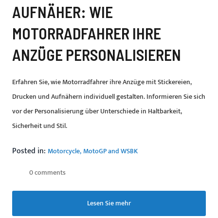
AUFNÄHER: WIE
MOTORRADFAHRER IHRE
ANZÜGE PERSONALISIEREN
Erfahren Sie, wie Motorradfahrer ihre Anzüge mit Stickereien,
Drucken und Aufnähern individuell gestalten. Informieren Sie sich
vor der Personalisierung über Unterschiede in Haltbarkeit,
Sicherheit und Stil.
Posted in:
Motorcycle
MotoGP and WSBK
0 comments
Lesen Sie mehr