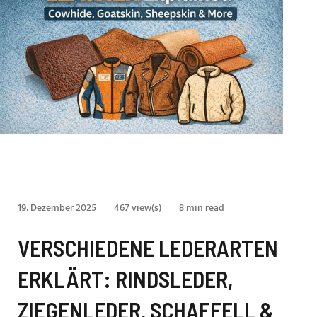
19. Dezember 2025
467 view(s)
8 min read
VERSCHIEDENE LEDERARTEN
ERKLÄRT: RINDSLEDER,
ZIEGENLEDER, SCHAFFELL &