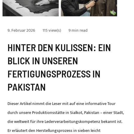
9. Februar 2026
115 view(s)
9 min read
HINTER DEN KULISSEN: EIN
BLICK IN UNSEREN
FERTIGUNGSPROZESS IN
PAKISTAN
Dieser Artikel nimmt die Leser mit auf eine informative Tour
durch unsere Produktionsstätte in Sialkot, Pakistan – einer Stadt,
die weltweit für ihre Lederverarbeitungskompetenz bekannt ist.
Er erläutert den Herstellungsprozess in sieben leicht