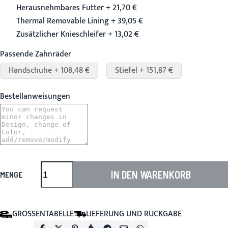
Herausnehmbares Futter + 21,70 €
Thermal Removable Lining + 39,05 €
Zusätzlicher Knieschleifer + 13,02 €
Passende Zahnräder
Handschuhe + 108,48 €
Stiefel + 151,87 €
Bestellanweisungen
IN DEN WARENKORB
MENGE
GRÖSSENTABELLE
LIEFERUNG UND RÜCKGABE