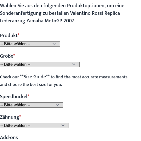
Wählen Sie aus den folgenden Produktoptionen, um eine
Sonderanfertigung zu bestellen Valentino Rossi Replica
Lederanzug Yamaha MotoGP 2007
Produkt
Größe
**
Size Guide
**
Check our
to find the most accurate measurements
and choose the best size for you.
Speedbuckel
Zähnung
Add-ons