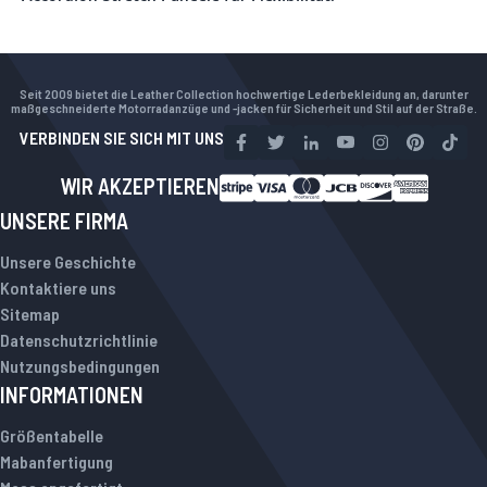
Seit 2009 bietet die Leather Collection hochwertige Lederbekleidung an, darunter
maßgeschneiderte Motorradanzüge und -jacken für Sicherheit und Stil auf der Straße.
VERBINDEN SIE SICH MIT UNS
WIR AKZEPTIEREN
UNSERE FIRMA
Unsere Geschichte
Kontaktiere uns
Sitemap
Datenschutzrichtlinie
Nutzungsbedingungen
INFORMATIONEN
Größentabelle
Mabanfertigung