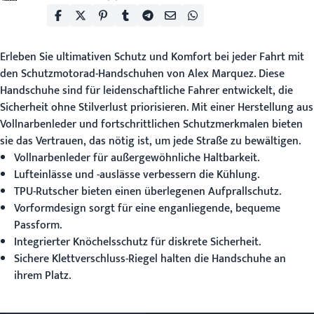
Erleben Sie ultimativen Schutz und Komfort bei jeder Fahrt mit
den
Schutzmotorad-Handschuhen
von Alex Marquez. Diese
Handschuhe sind für leidenschaftliche Fahrer entwickelt, die
Sicherheit ohne Stilverlust priorisieren. Mit einer Herstellung aus
Vollnarbenleder und fortschrittlichen Schutzmerkmalen bieten
sie das Vertrauen, das nötig ist, um jede Straße zu bewältigen.
Vollnarbenleder für außergewöhnliche Haltbarkeit.
Lufteinlässe und -auslässe verbessern die Kühlung.
TPU-Rutscher bieten einen überlegenen Aufprallschutz.
Vorformdesign sorgt für eine enganliegende, bequeme
Passform.
Integrierter Knöchelsschutz für diskrete Sicherheit.
Sichere Klettverschluss-Riegel halten die Handschuhe an
ihrem Platz.