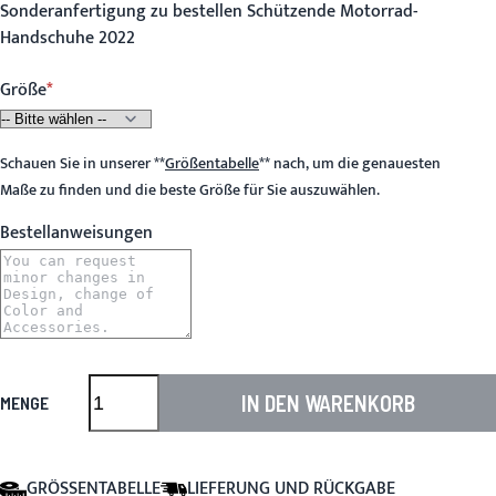
Sonderanfertigung zu bestellen Schützende Motorrad-
Handschuhe 2022
Größe
Schauen Sie in unserer
**
Größentabelle
**
nach, um die genauesten
Maße zu finden und die beste Größe für Sie auszuwählen.
Bestellanweisungen
IN DEN WARENKORB
MENGE
GRÖSSENTABELLE
LIEFERUNG UND RÜCKGABE