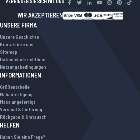
VERBINDEN SIE SICH MIT UNS
WIR AKZEPTIEREN
UNSERE FIRMA
Unsere Geschichte
Kontaktiere uns
Sitemap
Datenschutzrichtlinie
Nutzungsbedingungen
INFORMATIONEN
Größentabelle
Mabanfertigung
Mass angefertigt
Versand & Lieferung
Rückgabe & Umtausch
HELFEN
Haben Sie eine Frage?