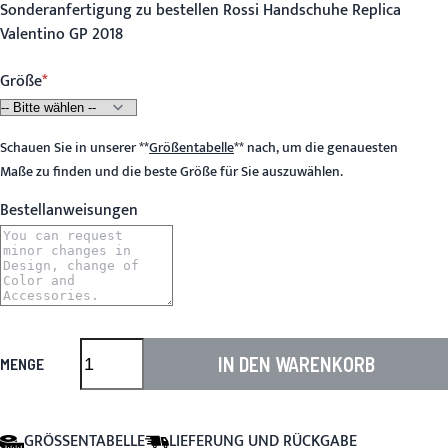
Sonderanfertigung zu bestellen Rossi Handschuhe Replica
Valentino GP 2018
Größe
Schauen Sie in unserer
**
Größentabelle
**
nach, um die genauesten
Maße zu finden und die beste Größe für Sie auszuwählen.
Bestellanweisungen
IN DEN WARENKORB
MENGE
GRÖSSENTABELLE
LIEFERUNG UND RÜCKGABE