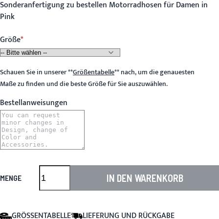
Sonderanfertigung zu bestellen Motorradhosen für Damen in
Pink
Größe
Schauen Sie in unserer
**
Größentabelle
**
nach, um die genauesten
Maße zu finden und die beste Größe für Sie auszuwählen.
Bestellanweisungen
IN DEN WARENKORB
MENGE
GRÖSSENTABELLE
LIEFERUNG UND RÜCKGABE