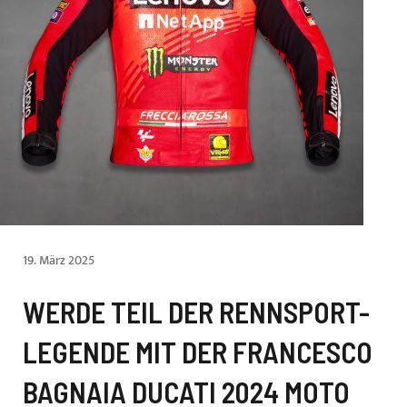
19. März 2025
WERDE TEIL DER RENNSPORT-
LEGENDE MIT DER FRANCESCO
BAGNAIA DUCATI 2024 MOTO