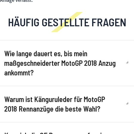
Anlage verlässt.
HÄUFIG GESTELLTE FRAGEN
Wie lange dauert es, bis mein
maßgeschneiderter MotoGP 2018 Anzug
ankommt?
Warum ist Känguruleder für MotoGP
2018 Rennanzüge die beste Wahl?