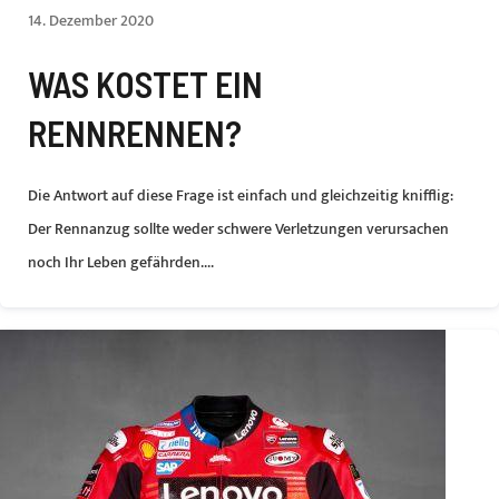
14. Dezember 2020
WAS KOSTET EIN
RENNRENNEN?
Die Antwort auf diese Frage ist einfach und gleichzeitig knifflig:
Der Rennanzug sollte weder schwere Verletzungen verursachen
noch Ihr Leben gefährden....