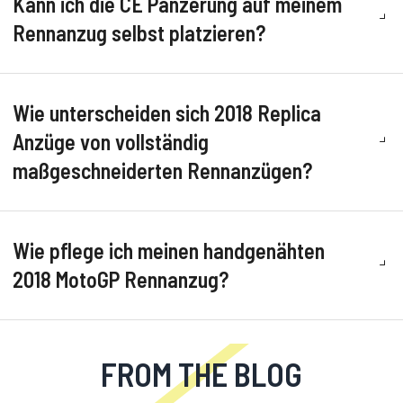
Kann ich die CE Panzerung auf meinem
Rennanzug selbst platzieren?
Wie unterscheiden sich 2018 Replica
Anzüge von vollständig
maßgeschneiderten Rennanzügen?
Wie pflege ich meinen handgenähten
2018 MotoGP Rennanzug?
FROM THE BLOG