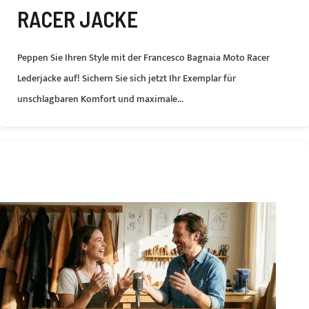
RACER JACKE
Peppen Sie Ihren Style mit der Francesco Bagnaia Moto Racer
Lederjacke auf! Sichern Sie sich jetzt Ihr Exemplar für
unschlagbaren Komfort und maximale...