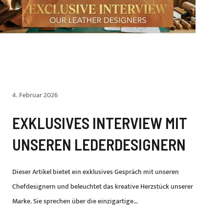
4. Februar 2026
EXKLUSIVES INTERVIEW MIT
UNSEREN LEDERDESIGNERN
Dieser Artikel bietet ein exklusives Gespräch mit unseren
Chefdesignern und beleuchtet das kreative Herzstück unserer
Marke. Sie sprechen über die einzigartige...