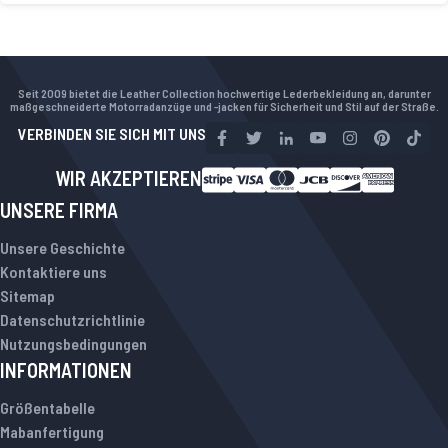
Seit 2009 bietet die Leather Collection hochwertige Lederbekleidung an, darunter
maßgeschneiderte Motorradanzüge und -jacken für Sicherheit und Stil auf der Straße.
VERBINDEN SIE SICH MIT UNS
WIR AKZEPTIEREN
UNSERE FIRMA
Unsere Geschichte
Kontaktiere uns
Sitemap
Datenschutzrichtlinie
Nutzungsbedingungen
INFORMATIONEN
Größentabelle
Mabanfertigung