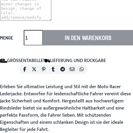
IN DEN WARENKORB
MENGE
GRÖSSENTABELLE
LIEFERUNG UND RÜCKGABE
Erleben Sie ultimative Leistung und Stil mit der
Moto Racer
Lederjacke
. Entworfen für leidenschaftliche Fahrer vereint diese
Jacke Sicherheit und Komfort. Hergestellt aus hochwertigem
Rindsleder bietet sie außergewöhnliche Haltbarkeit und eine
perfekte Passform, die Fahrer lieben. Mit schützenden
Eigenschaften und einem schlanken Design ist sie der ideale
Begleiter für jede Fahrt.