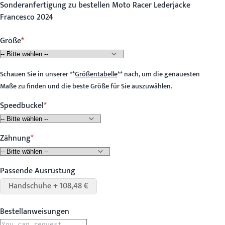
Sonderanfertigung zu bestellen Moto Racer Lederjacke
Francesco 2024
Größe
Schauen Sie in unserer
**
Größentabelle
**
nach, um die genauesten
Maße zu finden und die beste Größe für Sie auszuwählen.
Speedbuckel
Zähnung
Passende Ausrüstung
Handschuhe + 108,48 €
Bestellanweisungen