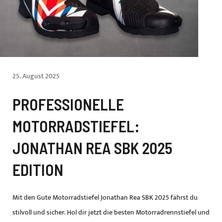
25. August 2025
PROFESSIONELLE
MOTORRADSTIEFEL:
JONATHAN REA SBK 2025
EDITION
Mit den Gute Motorradstiefel Jonathan Rea SBK 2025 fährst du
stilvoll und sicher. Hol dir jetzt die besten Motorradrennstiefel und