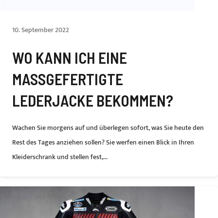
10. September 2022
WO KANN ICH EINE
MASSGEFERTIGTE L
EDERJACKE BEKOMMEN?
Wachen Sie morgens auf und überlegen sofort, was Sie heute den
Rest des Tages anziehen sollen? Sie werfen einen Blick in Ihren
Kleiderschrank und stellen fest,...