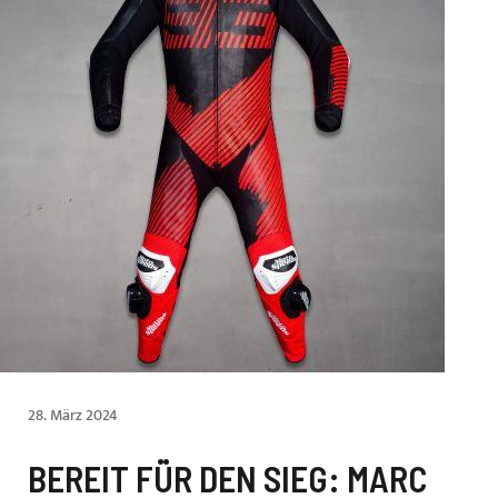
28. März 2024
BEREIT FÜR DEN SIEG: MARC