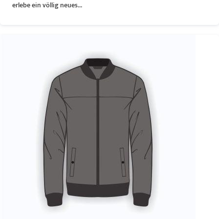
erlebe ein völlig neues...