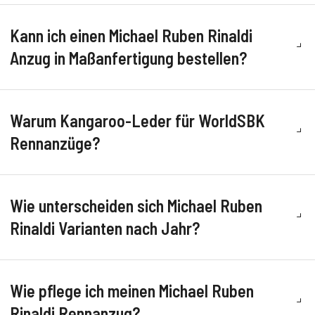
Kann ich einen Michael Ruben Rinaldi
Anzug in Maßanfertigung bestellen?
Warum Kangaroo-Leder für WorldSBK
Rennanzüge?
Wie unterscheiden sich Michael Ruben
Rinaldi Varianten nach Jahr?
Wie pflege ich meinen Michael Ruben
Rinaldi Rennanzug?