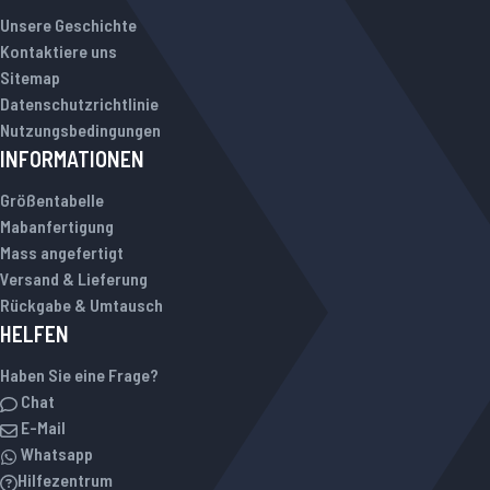
Unsere Geschichte
Kontaktiere uns
Sitemap
Datenschutzrichtlinie
Nutzungsbedingungen
INFORMATIONEN
Größentabelle
Mabanfertigung
Mass angefertigt
Versand & Lieferung
Rückgabe & Umtausch
HELFEN
Haben Sie eine Frage?
Chat
E-Mail
Whatsapp
Hilfezentrum