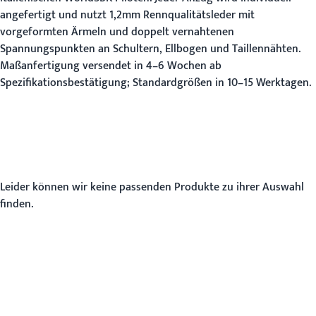
angefertigt und nutzt 1,2mm Rennqualitätsleder mit
vorgeformten Ärmeln und doppelt vernahtenen
Spannungspunkten an Schultern, Ellbogen und Taillennähten.
Maßanfertigung versendet in 4–6 Wochen ab
Spezifikationsbestätigung; Standardgrößen in 10–15 Werktagen.
Leider können wir keine passenden Produkte zu ihrer Auswahl
finden.