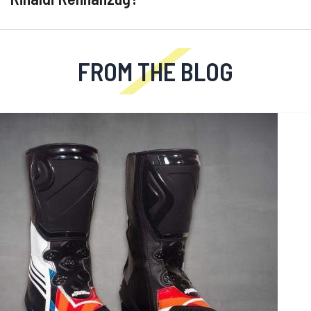
FROM THE BLOG