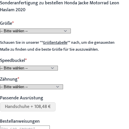
Sonderanfertigung zu bestellen Honda Jacke Motorrad Leon
Haslam 2020
Größe
Schauen Sie in unserer
**
Größentabelle
**
nach, um die genauesten
Maße zu finden und die beste Größe für Sie auszuwählen.
Speedbuckel
Zähnung
Passende Ausrüstung
Handschuhe + 108,48 €
Bestellanweisungen