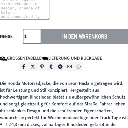
IN DEN WARENKORB
MENGE
GRÖSSENTABELLE
LIEFERUNG UND RÜCKGABE
Die
Honda Motorradjacke
, die von Leon Haslam getragen wird,
ist für Leistung und Stil konzipiert. Hergestellt aus
hochwertigem Rindsleder, bietet sie außergewöhnlichen Schutz
und sorgt gleichzeitig für Komfort auf der Straße. Fahrer lieben
ihr schlankes Design und die schützenden Eigenschaften,
wodurch sie perfekt für Wochenendausflüge oder Track-Tage ist.
1,2-1,3 mm dickes, vollnarbiges Rindsleder, gefärbt in der