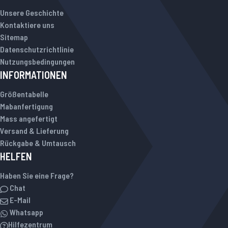
Unsere Geschichte
Kontaktiere uns
Sitemap
Datenschutzrichtlinie
Nutzungsbedingungen
INFORMATIONEN
Größentabelle
Mabanfertigung
Mass angefertigt
Versand & Lieferung
Rückgabe & Umtausch
HELFEN
Haben Sie eine Frage?
Chat
E-Mail
Whatsapp
Hilfezentrum