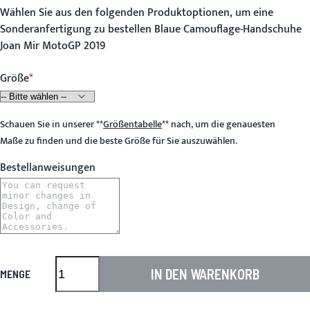
Wählen Sie aus den folgenden Produktoptionen, um eine
Sonderanfertigung zu bestellen Blaue Camouflage-Handschuhe
Joan Mir MotoGP 2019
Größe
Schauen Sie in unserer
**
Größentabelle
**
nach, um die genauesten
Maße zu finden und die beste Größe für Sie auszuwählen.
Bestellanweisungen
IN DEN WARENKORB
MENGE