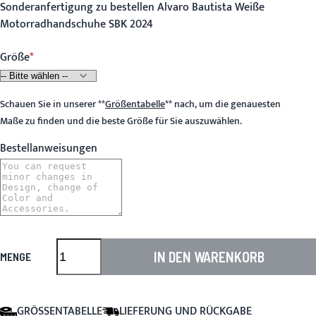
Sonderanfertigung zu bestellen Alvaro Bautista Weiße
Motorradhandschuhe SBK 2024
Größe
Schauen Sie in unserer
**
Größentabelle
**
nach, um die genauesten
Maße zu finden und die beste Größe für Sie auszuwählen.
Bestellanweisungen
IN DEN WARENKORB
MENGE
GRÖSSENTABELLE
LIEFERUNG UND RÜCKGABE