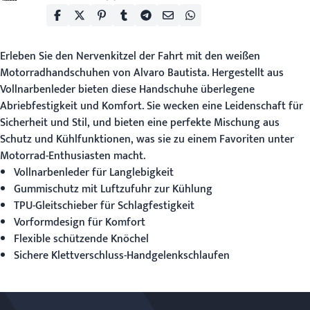
Erleben Sie den Nervenkitzel der Fahrt mit den
weißen
Motorradhandschuhen
von Alvaro Bautista. Hergestellt aus
Vollnarbenleder bieten diese Handschuhe überlegene
Abriebfestigkeit und Komfort. Sie wecken eine Leidenschaft für
Sicherheit und Stil, und bieten eine perfekte Mischung aus
Schutz und Kühlfunktionen, was sie zu einem Favoriten unter
Motorrad-Enthusiasten macht.
Vollnarbenleder für Langlebigkeit
Gummischutz mit Luftzufuhr zur Kühlung
TPU-Gleitschieber für Schlagfestigkeit
Vorformdesign für Komfort
Flexible schützende Knöchel
Sichere Klettverschluss-Handgelenkschlaufen