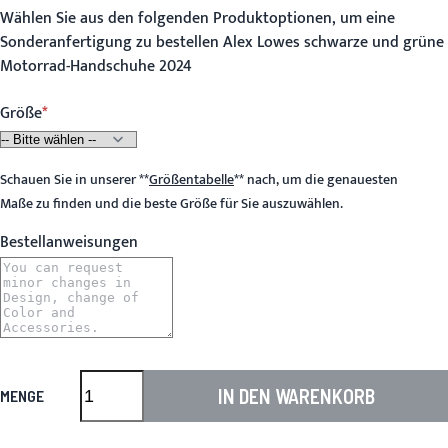
Wählen Sie aus den folgenden Produktoptionen, um eine
Sonderanfertigung zu bestellen Alex Lowes schwarze und grüne
Motorrad-Handschuhe 2024
Größe
Schauen Sie in unserer
**
Größentabelle
**
nach, um die genauesten
Maße zu finden und die beste Größe für Sie auszuwählen.
Bestellanweisungen
IN DEN WARENKORB
MENGE