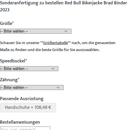
Sonderanfertigung zu bestellen Red Bull Bikerjacke Brad Binder
2023
Größe
Schauen Sie in unserer
**
Größentabelle
**
nach, um die genauesten
Maße zu finden und die beste Größe für Sie auszuwählen.
Speedbuckel
Zähnung
Passende Ausrüstung
Handschuhe + 108,48 €
Bestellanweisungen