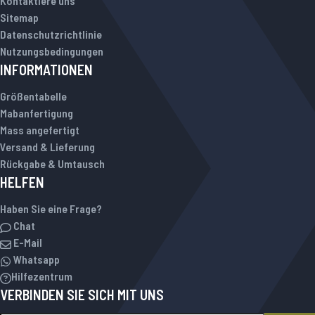
Kontaktiere uns
Sitemap
Datenschutzrichtlinie
Nutzungsbedingungen
INFORMATIONEN
Größentabelle
Mabanfertigung
Mass angefertigt
Versand & Lieferung
Rückgabe & Umtausch
HELFEN
Haben Sie eine Frage?
Chat
E-Mail
Whatsapp
Hilfezentrum
VERBINDEN SIE SICH MIT UNS