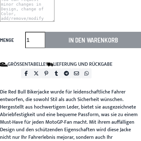
IN DEN WARENKORB
MENGE
GRÖSSENTABELLE
LIEFERUNG UND RÜCKGABE
Die
Red Bull Bikerjacke
wurde für leidenschaftliche Fahrer
entworfen, die sowohl Stil als auch Sicherheit wünschen.
Hergestellt aus hochwertigem Leder, bietet sie ausgezeichnete
Abriebfestigkeit und eine bequeme Passform, was sie zu einem
Must-Have für jeden MotoGP-Fan macht. Mit ihrem auffälligen
Design und den schützenden Eigenschaften wird diese Jacke
nicht nur Ihr Fahrerlebnis mejorar, sondern auch Ihr