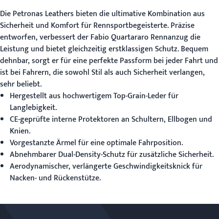
Die
Petronas Leathers
bieten die ultimative Kombination aus
Sicherheit und Komfort für Rennsportbegeisterte. Präzise
entworfen, verbessert der Fabio Quartararo Rennanzug die
Leistung und bietet gleichzeitig erstklassigen Schutz. Bequem
dehnbar, sorgt er für eine perfekte Passform bei jeder Fahrt und
ist bei Fahrern, die sowohl Stil als auch Sicherheit verlangen,
sehr beliebt.
Hergestellt aus hochwertigem Top-Grain-Leder für
Langlebigkeit.
CE-geprüfte interne Protektoren an Schultern, Ellbogen und
Knien.
Vorgestanzte Ärmel für eine optimale Fahrposition.
Abnehmbarer Dual-Density-Schutz für zusätzliche Sicherheit.
Aerodynamischer, verlängerte Geschwindigkeitsknick für
Nacken- und Rückenstütze.