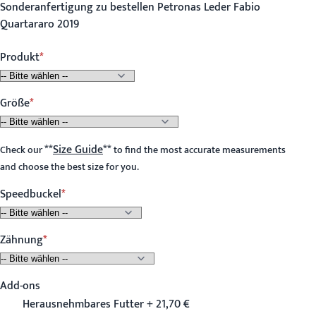
Sonderanfertigung zu bestellen Petronas Leder Fabio
Quartararo 2019
Produkt
Größe
**
Size Guide
**
Check our
to find the most accurate measurements
and choose the best size for you.
Speedbuckel
Zähnung
Add-ons
Herausnehmbares Futter + 21,70 €