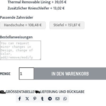
Thermal Removable Lining + 39,05 €
Zusätzlicher Knieschleifer + 13,02 €
Passende Zahnräder
Handschuhe + 108,48 €
Stiefel + 151,87 €
Bestellanweisungen
IN DEN WARENKORB
MENGE
GRÖSSENTABELLE
LIEFERUNG UND RÜCKGABE