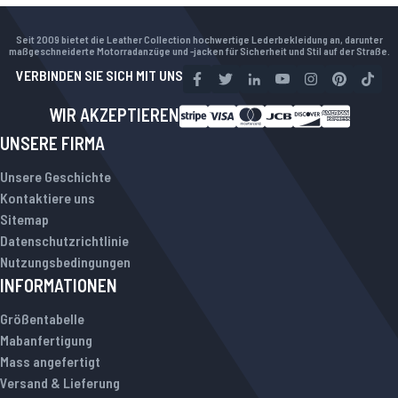
Seit 2009 bietet die Leather Collection hochwertige Lederbekleidung an, darunter
maßgeschneiderte Motorradanzüge und -jacken für Sicherheit und Stil auf der Straße.
VERBINDEN SIE SICH MIT UNS
WIR AKZEPTIEREN
UNSERE FIRMA
Unsere Geschichte
Kontaktiere uns
Sitemap
Datenschutzrichtlinie
Nutzungsbedingungen
INFORMATIONEN
Größentabelle
Mabanfertigung
Mass angefertigt
Versand & Lieferung