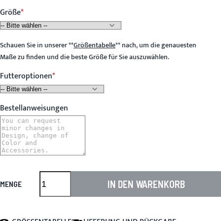
Größe
Schauen Sie in unserer
**
Größentabelle
**
nach, um die genauesten
Maße zu finden und die beste Größe für Sie auszuwählen.
Futteroptionen
Bestellanweisungen
IN DEN WARENKORB
MENGE