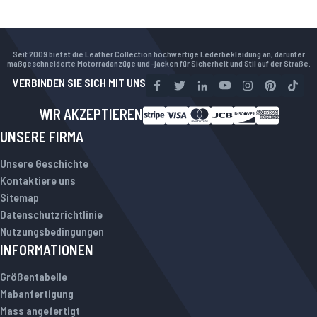
Seit 2009 bietet die Leather Collection hochwertige Lederbekleidung an, darunter
maßgeschneiderte Motorradanzüge und -jacken für Sicherheit und Stil auf der Straße.
VERBINDEN SIE SICH MIT UNS
WIR AKZEPTIEREN
UNSERE FIRMA
Unsere Geschichte
Kontaktiere uns
Sitemap
Datenschutzrichtlinie
Nutzungsbedingungen
INFORMATIONEN
Größentabelle
Mabanfertigung
Mass angefertigt