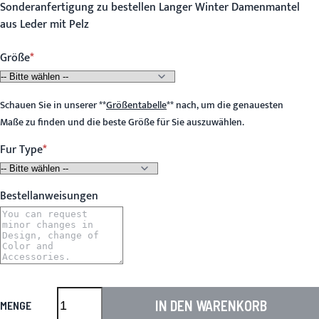
Sonderanfertigung zu bestellen Langer Winter Damenmantel
aus Leder mit Pelz
Größe
Schauen Sie in unserer
**
Größentabelle
**
nach, um die genauesten
Maße zu finden und die beste Größe für Sie auszuwählen.
Fur Type
Bestellanweisungen
IN DEN WARENKORB
MENGE