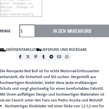
IN DEN WARENKORB
MENGE
GRÖSSENTABELLE
LIEFERUNG UND RÜCKGABE
Die
Rennjacke Red Bull
ist für echte Motorrad-Enthusiasten
entwickelt, die Sicherheit und Stil suchen. Hergestellt aus
hochwertigem Rindsleder, bietet diese Jacke erstklassigen
Schutz und sorgt gleichzeitig für einen komfortablen Fahrstil.
Mit ihrem auffälligen Design und hochwertigen Materialien ist
sie ein Favorit unter den Fans von Pedro Acosta und MotoGP.
Hochwertiges Rindsleder mit einer Dicke von 1,2-1,3 mm für