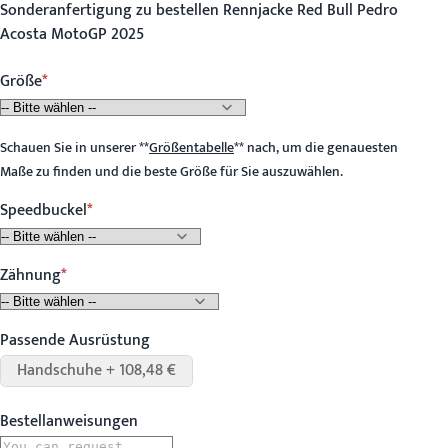
Sonderanfertigung zu bestellen Rennjacke Red Bull Pedro
Acosta MotoGP 2025
Größe
Schauen Sie in unserer
**
Größentabelle
**
nach, um die genauesten
Maße zu finden und die beste Größe für Sie auszuwählen.
Speedbuckel
Zähnung
Passende Ausrüstung
Handschuhe + 108,48 €
Bestellanweisungen