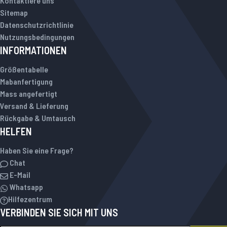
Kontaktiere uns
Sitemap
Datenschutzrichtlinie
Nutzungsbedingungen
INFORMATIONEN
Größentabelle
Mabanfertigung
Mass angefertigt
Versand & Lieferung
Rückgabe & Umtausch
HELFEN
Haben Sie eine Frage?
Chat
E-Mail
Whatsapp
Hilfezentrum
VERBINDEN SIE SICH MIT UNS