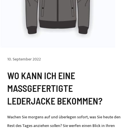
10. September 2022
WO KANN ICH EINE
MASSGEFERTIGTE L
EDERJACKE BEKOMMEN?
Wachen Sie morgens auf und überlegen sofort, was Sie heute den
Rest des Tages anziehen sollen? Sie werfen einen Blick in Ihren