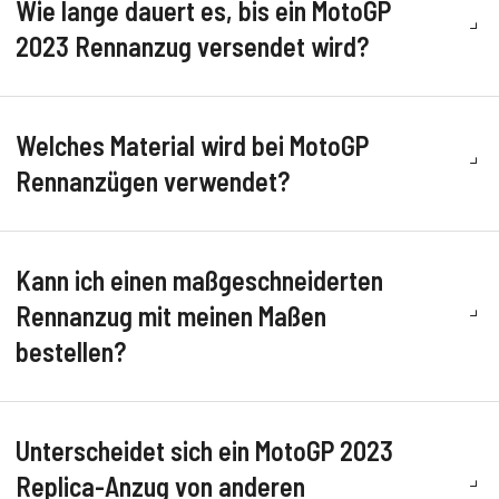
Wie lange dauert es, bis ein MotoGP
2023 Rennanzug versendet wird?
Welches Material wird bei MotoGP
Rennanzügen verwendet?
Kann ich einen maßgeschneiderten
Rennanzug mit meinen Maßen
bestellen?
Unterscheidet sich ein MotoGP 2023
Replica-Anzug von anderen