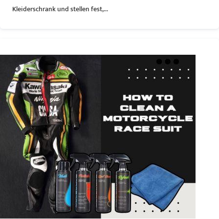
Kleiderschrank und stellen fest,...