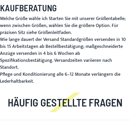
KAUFBERATUNG
Welche Größe wähle ich
Starten Sie mit unserer Größentabelle;
wenn zwischen Größen, wählen Sie die größere Option. Für
präzisen Sitz siehe
Größenleitfaden
.
Wie lange dauert der Versand
Standardgrößen versenden in 10
bis 15 Arbeitstagen ab Bestellbestätigung; maßgeschneiderte
Anzüge versenden in 4 bis 6 Wochen ab
Spezifikationsbestätigung. Versandzeiten variieren nach
Standort.
Pflege und Konditionierung alle 6–12 Monate verlängern die
Lederhaltbarkeit.
HÄUFIG GESTELLTE FRAGEN