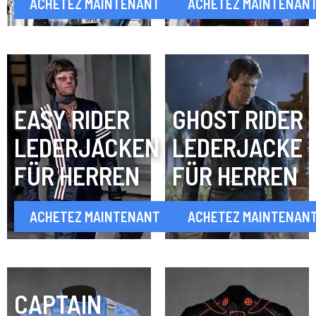
ACHETEZ MAINTENANT
ACHETEZ MAINTENAN
EASY RIDER
GHOST RIDER
LEDERJACKEN
LEDERJACKE
FÜR HERREN
FÜR HERREN
ACHETEZ MAINTENANT
ACHETEZ MAINTENAN
CAPTAIN