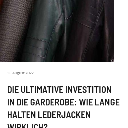
13. August 2022
DIE ULTIMATIVE INVESTITION
IN DIE GARDEROBE: WIE LANGE
HALTEN LEDERJACKEN
WIRKLICH?