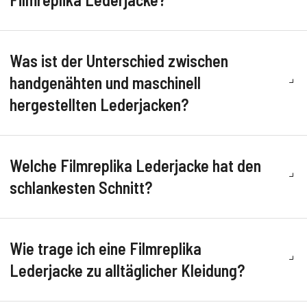
Was ist der Unterschied zwischen
handgenähten und maschinell
hergestellten Lederjacken?
Welche Filmreplika Lederjacke hat den
schlankesten Schnitt?
Wie trage ich eine Filmreplika
Lederjacke zu alltäglicher Kleidung?