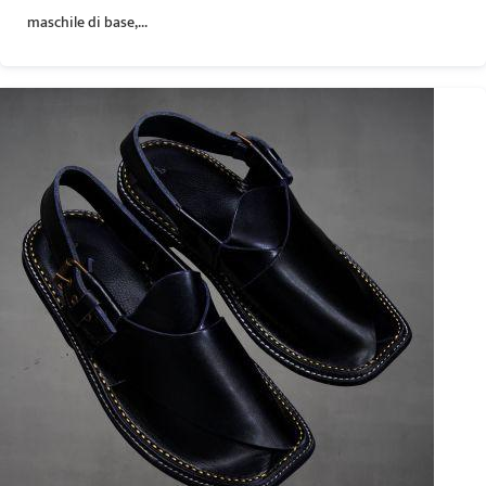
maschile di base,...