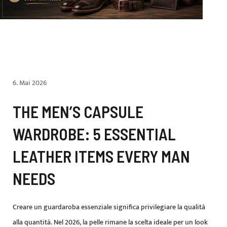
6. Mai 2026
THE MEN’S CAPSULE
WARDROBE: 5 ESSENTIAL
LEATHER ITEMS EVERY MAN
NEEDS
Creare un guardaroba essenziale significa privilegiare la qualità
alla quantità. Nel 2026, la pelle rimane la scelta ideale per un look