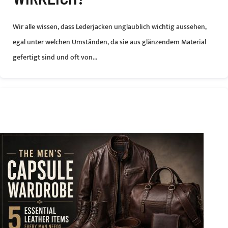
Wir alle wissen, dass Lederjacken unglaublich wichtig aussehen,
egal unter welchen Umständen, da sie aus glänzendem Material
gefertigt sind und oft von...