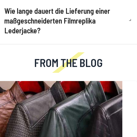
Wie lange dauert die Lieferung einer
maßgeschneiderten Filmreplika
Lederjacke?
FROM THE BLOG