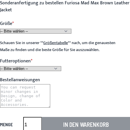
Sonderanfertigung zu bestellen Furiosa Mad Max Brown Leather
Jacket
Größe
Schauen Sie in unserer
**
Größentabelle
**
nach, um die genauesten
Maße zu finden und die beste Größe für Sie auszuwählen.
Futteroptionen
Bestellanweisungen
IN DEN WARENKORB
MENGE